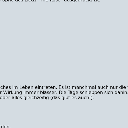
ches im Leben eintreten. Es ist manchmal auch nur die 
 Wirkung immer blasser. Die Tage schleppen sich dahin. 
oder alles gleichzeitig (das gibt es auch!).
rden.