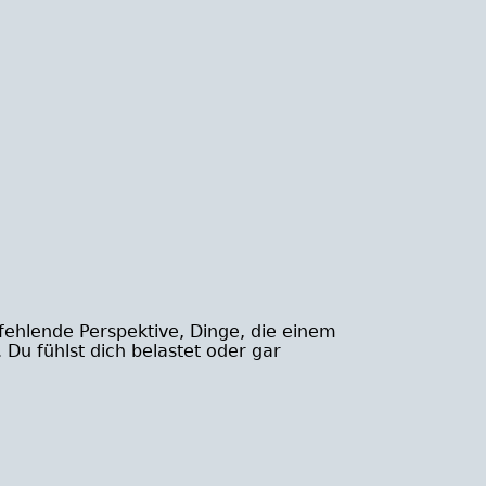
fehlende Perspektive, Dinge, die einem
Du fühlst dich belastet oder gar