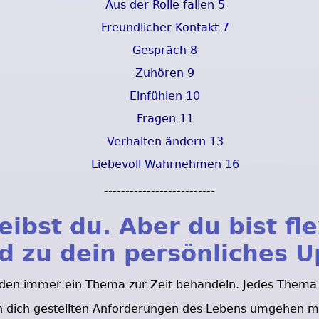
Aus der Rolle fallen 5
Freundlicher Kontakt 7
Gespräch 8
Zuhören 9
Einfühlen 10
Fragen 11
Verhalten ändern 13
Liebevoll Wahrnehmen 16
--------------------------
eibst du. Aber du bist fle
d zu dein persönliches 
enden immer ein Thema zur Zeit behandeln. Jedes Thema 
an dich gestellten Anforderungen des Lebens umgehen m