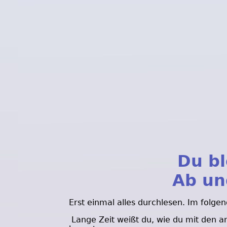
Du bl
Ab un
Erst einmal alles durchlesen. Im folg
Lange Zeit weißt du, wie du mit den 